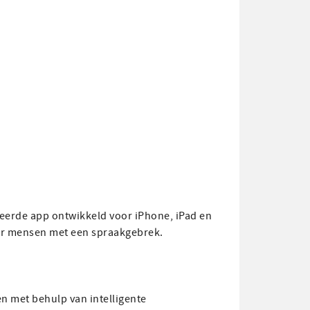
eerde app ontwikkeld voor iPhone, iPad en
or mensen met een spraakgebrek.
en met behulp van intelligente