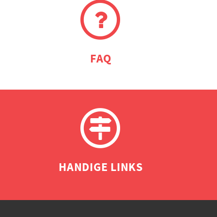
FAQ
HANDIGE LINKS