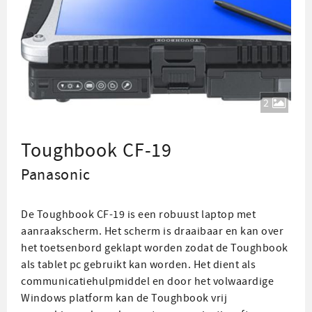
2
Toughbook CF-19
Panasonic
De Toughbook CF-19 is een robuust laptop met
aanraakscherm. Het scherm is draaibaar en kan over
het toetsenbord geklapt worden zodat de Toughbook
als tablet pc gebruikt kan worden. Het dient als
communicatiehulpmiddel en door het volwaardige
Windows platform kan de Toughbook vrij