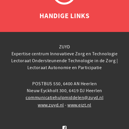
HANDIGE LINKS
ZUYD
Expertise centrum Innovatieve Zorg en Technologie
Lectoraat Ondersteunende Technologie in de Zorg |
Lectoraat Autonomie en Participatie
POSTBUS 550, 6400 AN Heerlen
Nieuw Eyckholt 300, 6419 DJ Heerlen
communicatiehulpmiddelen@zuyd.nl
www.zuyd.nl
-
www.eizt.nl