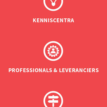
KENNISCENTRA
PROFESSIONALS & LEVERANCIERS