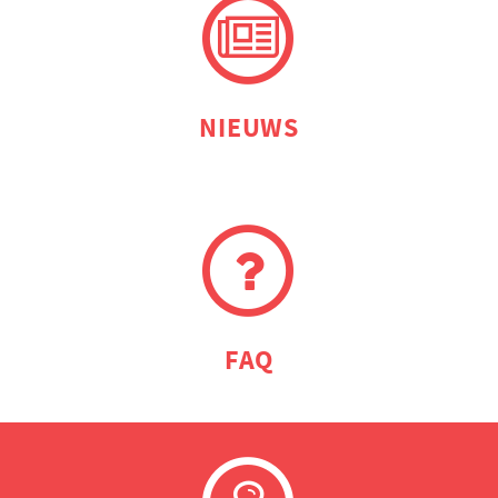
NIEUWS
FAQ