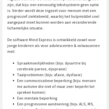
zijn, dat bijv. een eenvoudig tekstsysteem geen optie
is. Verder wordt deze ingezet voor mensen met een
progressief ziektebeeld, waarbij het hulpmiddel snel
aangepast moet kunnen worden aan veranderende
lichamelijke situatie.
De software Mind Express is ontwikkeld zowel voor
jonge kinderen als voor adolescenten & volwassenen
met:
Spraakmoeilijkheden (bijv. dysartrie bij
cerebrale parese, dyspraxie)
Taalproblemen (bijv. afasie, dysfasie)
Een communicatieve beperking (bijv. mensen
me autisme die niet of maar zeer beperkt tot
spreken komen)
Een mentale beperking
Een progressieve aandoening (bijv. ALS, MS,