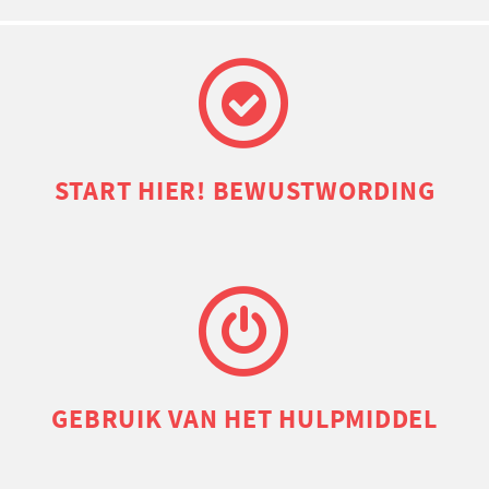
START HIER! BEWUSTWORDING
GEBRUIK VAN HET HULPMIDDEL