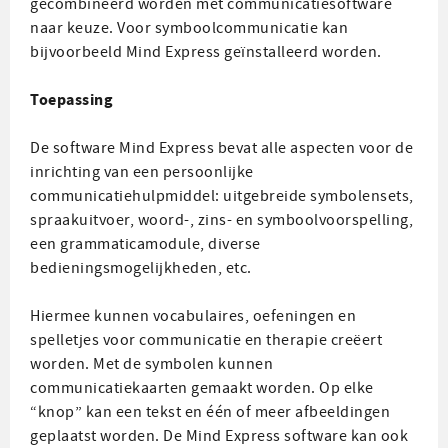
gecombineerd worden met communicatiesoftware
naar keuze. Voor symboolcommunicatie kan
bijvoorbeeld Mind Express geïnstalleerd worden.
Toepassing
De software Mind Express bevat alle aspecten voor de
inrichting van een persoonlijke
communicatiehulpmiddel: uitgebreide symbolensets,
spraakuitvoer, woord-, zins- en symboolvoorspelling,
een grammaticamodule, diverse
bedieningsmogelijkheden, etc.
Hiermee kunnen vocabulaires, oefeningen en
spelletjes voor communicatie en therapie creëert
worden. Met de symbolen kunnen
communicatiekaarten gemaakt worden. Op elke
“knop” kan een tekst en één of meer afbeeldingen
geplaatst worden. De Mind Express software kan ook