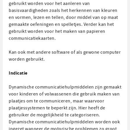
gebruikt worden voor het aanleren van
basisvaardigheden zoals het herkennen van kleuren
en vormen, lezen en tellen, door middel van op maat
gemaakte oefeningen en spelletjes. Verder kan het
gebruikt worden voor het maken van papieren
communicatiekaarten.
Kan ook met andere software of als gewone computer
worden gebruikt.
Indicatie
Dynamische communicatiehulpmiddelen zijn gemaakt
voor kinderen of volwassenen die gebruik maken van
plaatjes om te communiceren, maar waarvoor
plaatjessystemen te beperkt zijn. Hier heeft de
gebruiker de mogelijkheid te categoriseren.
Dynamische communicatiehulpmiddelen worden ook
ingezet wanneer de motorische problemen zo groot