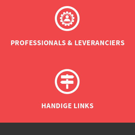
PROFESSIONALS & LEVERANCIERS
HANDIGE LINKS