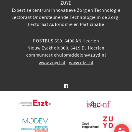
ZUYD
Expertise centrum Innovatieve Zorg en Technologie
Lectoraat Ondersteunende Technologie in de Zorg |
Lectoraat Autonomie en Participatie
POSTBUS 550, 6400 AN Heerlen
Nieuw Eyckholt 300, 6419 DJ Heerlen
communicatiehulpmiddelen@zuyd.nl
www.zuyd.nl
-
www.eizt.nl