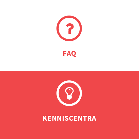
FAQ
KENNISCENTRA