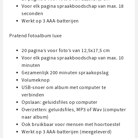
Voor elk pagina spraakboodschap van max. 18
seconden
Werkt op 3 AAA-batterijen
Pratend fotoalbum luxe
20 pagina’s voor foto’s van 12,5x17,5 cm
Voor elk pagina spraakboodschap van max. 10
minuten
Gezamenlijk 200 minuten spraakopslag
Volumeknop
USB-snoer om album met computer te
verbinden
Opslaan: geluidsfiles op computer
Overzetten: geluidsfiles, MP3 of Wav (computer
naar album)
Ook bruikbaar voor mensen met hoortoestel
Werkt op 3 AAA-batterijen (meegeleverd)