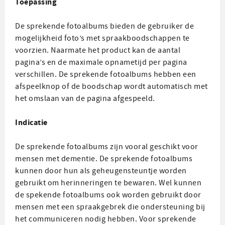
Toepassing
De sprekende fotoalbums bieden de gebruiker de
mogelijkheid foto’s met spraakboodschappen te
voorzien. Naarmate het product kan de aantal
pagina’s en de maximale opnametijd per pagina
verschillen. De sprekende fotoalbums hebben een
afspeelknop of de boodschap wordt automatisch met
het omslaan van de pagina afgespeeld.
Indicatie
De sprekende fotoalbums zijn vooral geschikt voor
mensen met dementie. De sprekende fotoalbums
kunnen door hun als geheugensteuntje worden
gebruikt om herinneringen te bewaren. Wel kunnen
de spekende fotoalbums ook worden gebruikt door
mensen met een spraakgebrek die ondersteuning bij
het communiceren nodig hebben. Voor sprekende