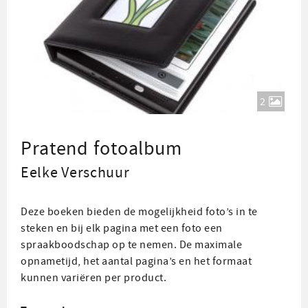
2
Pratend fotoalbum
Eelke Verschuur
Deze boeken bieden de mogelijkheid foto’s in te
steken en bij elk pagina met een foto een
spraakboodschap op te nemen. De maximale
opnametijd, het aantal pagina’s en het formaat
kunnen variëren per product.