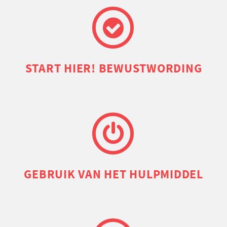
START HIER! BEWUSTWORDING
GEBRUIK VAN HET HULPMIDDEL