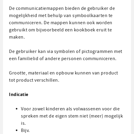
De communicatiemappen bieden de gebruiker de
mogelijkheid met behulp van symboolkaarten te
communiceren. De mappen kunnen ook worden
gebruikt om bijvoorbeeld een kookboek eruit te
maken.
De gebruiker kan via symbolen of pictogrammen met
een familielid of andere personen communiceren.
Grootte, materiaal en opbouw kunnen van product
tot product verschillen.
Indicatie
Voor zowel kinderen als volwassenen voor die
spreken met de eigen stem niet (meer) mogelijk
is.
Bijv.