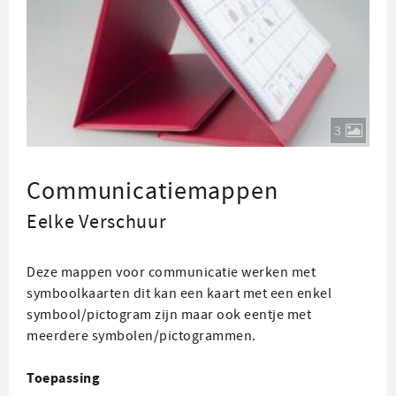
3
Communicatiemappen
Eelke Verschuur
Deze mappen voor communicatie werken met
symboolkaarten dit kan een kaart met een enkel
symbool/pictogram zijn maar ook eentje met
meerdere symbolen/pictogrammen.
Toepassing