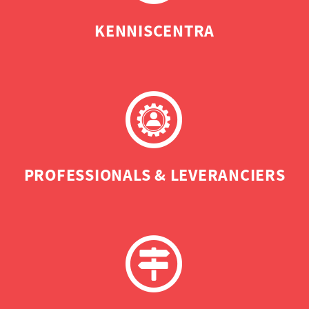
KENNISCENTRA
PROFESSIONALS & LEVERANCIERS