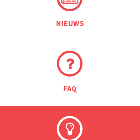
NIEUWS
FAQ