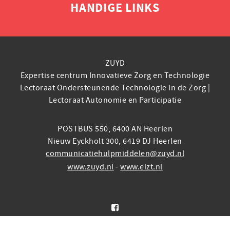
HANDIGE LINKS
ZUYD
Expertise centrum Innovatieve Zorg en Technologie
Lectoraat Ondersteunende Technologie in de Zorg |
Lectoraat Autonomie en Participatie
POSTBUS 550, 6400 AN Heerlen
Nieuw Eyckholt 300, 6419 DJ Heerlen
communicatiehulpmiddelen@zuyd.nl
www.zuyd.nl
-
www.eizt.nl