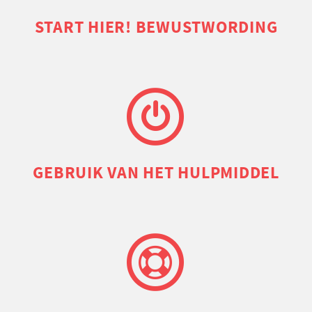
START HIER! BEWUSTWORDING
GEBRUIK VAN HET HULPMIDDEL