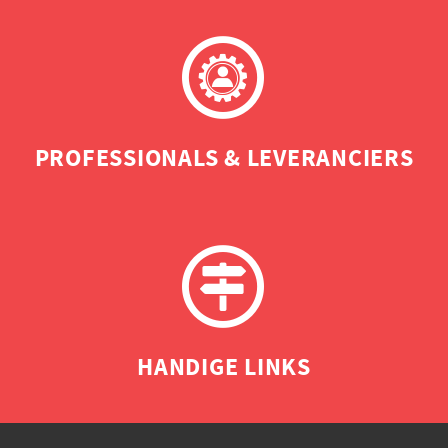
PROFESSIONALS & LEVERANCIERS
HANDIGE LINKS