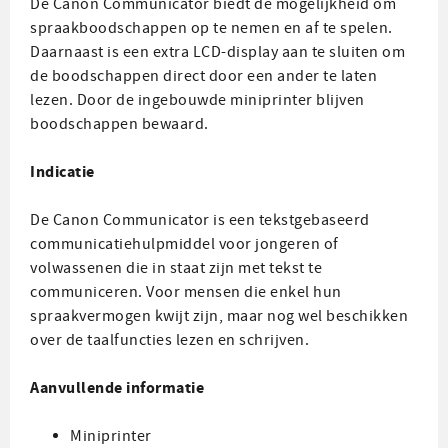
De Canon Communicator biedt de mogelijkheid om
spraakboodschappen op te nemen en af te spelen.
Daarnaast is een extra LCD-display aan te sluiten om
de boodschappen direct door een ander te laten
lezen. Door de ingebouwde miniprinter blijven
boodschappen bewaard.
Indicatie
De Canon Communicator is een tekstgebaseerd
communicatiehulpmiddel voor jongeren of
volwassenen die in staat zijn met tekst te
communiceren. Voor mensen die enkel hun
spraakvermogen kwijt zijn, maar nog wel beschikken
over de taalfuncties lezen en schrijven.
Aanvullende informatie
Miniprinter