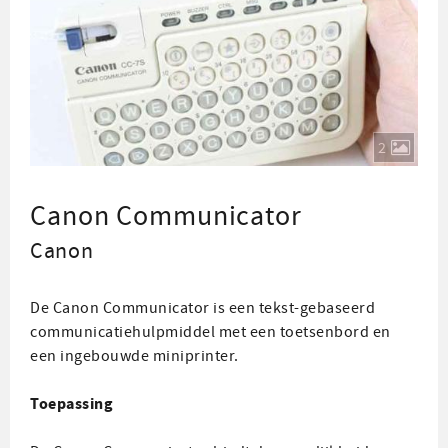
2
Canon Communicator
Canon
De Canon Communicator is een tekst-gebaseerd
communicatiehulpmiddel met een toetsenbord en
een ingebouwde miniprinter.
Toepassing