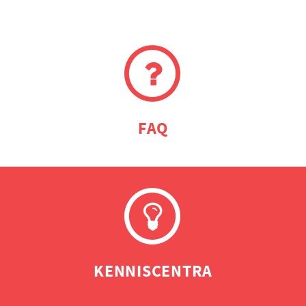
FAQ
KENNISCENTRA