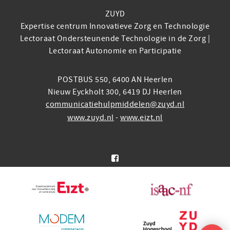
ZUYD
Expertise centrum Innovatieve Zorg en Technologie
Lectoraat Ondersteunende Technologie in de Zorg |
Lectoraat Autonomie en Participatie
POSTBUS 550, 6400 AN Heerlen
Nieuw Eyckholt 300, 6419 DJ Heerlen
communicatiehulpmiddelen@zuyd.nl
www.zuyd.nl
-
www.eizt.nl