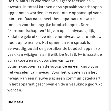
De GoTalk 9+ is voorzien van 9 grote toetsen en 5
niveaus. In totaal kunnen er 54 spraakboodschappen
opgenomen worden, met een totale opnametijd van 9
minuten. Daarnaast heeft het apparaat drie vaste
toetsen voor belangrijke boodschappen. Deze
“kernboodschappen” blijven op elk niveau gelijk,
zodat de gebruiker ze niet voor niveau weer opnieuw
hoeft op te nemen. Het opnemen van spraak is
eenvoudig, zodat de gebruiker de boodschappen zo
vaak kan wijzigen als hij wilt. De GoTalk 9+ is naast de
spraaktoetsen ook voorzien van twee
volumeknoppen aan de voorzijde en een knop voor
het wisselen van niveau. Voor het wisselen van het
niveau kan een nieuwe papieren communicatiekaart
in het apparaat geschoven en de niveauknop gedrukt
worden.
Indicatie