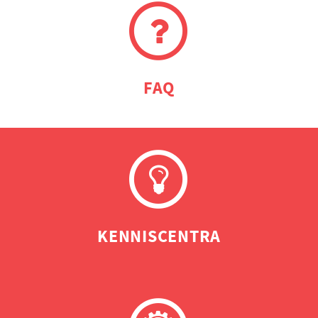
FAQ
KENNISCENTRA