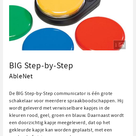
1
BIG Step-by-Step
AbleNet
De BIG Step-by-Step communicator is één grote
schakelaar voor meerdere spraakboodschappen. Hij
wordt geleverd met verwisselbare kapjes in de
kleuren rood, geel, groen en blauw. Daarnaast wordt
een doorzichtig kapje meegeleverd, dat op het
gekleurde kapje kan worden geplaatst, met een