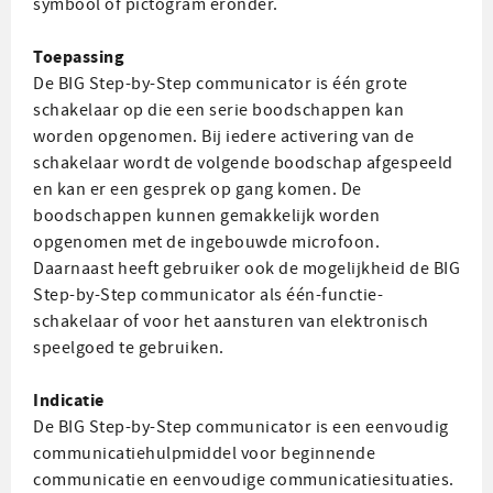
symbool of pictogram eronder.
Toepassing
De BIG Step-by-Step communicator is één grote
schakelaar op die een serie boodschappen kan
worden opgenomen. Bij iedere activering van de
schakelaar wordt de volgende boodschap afgespeeld
en kan er een gesprek op gang komen. De
boodschappen kunnen gemakkelijk worden
opgenomen met de ingebouwde microfoon.
Daarnaast heeft gebruiker ook de mogelijkheid de BIG
Step-by-Step communicator als één-functie-
schakelaar of voor het aansturen van elektronisch
speelgoed te gebruiken.
Indicatie
De BIG Step-by-Step communicator is een eenvoudig
communicatiehulpmiddel voor beginnende
communicatie en eenvoudige communicatiesituaties.